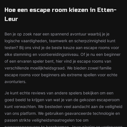
Hoe een escape room kiezen in Etten-
Leur
Ben je op zoek naar een spannend avontuur waarbij je je
logische vaardigheden, teamwerk en scherpzinnigheid kunt
testen? Bij ons vind je de beste keuze aan escape rooms voor
elke stemming en voorbereidingsniveau. Of je nu een beginner
of een ervaren speler bent, hier vind je escape rooms van
verschillende moeilijkheidsgraad. We bieden zowel familie
escape rooms voor beginners als extreme spellen voor echte
avonturiers.
Je kunt echte reviews van andere spelers bekijken om een
goed beeld te krijgen van wat je van de gekozen escaperoom
kunt verwachten. We besteden veel aandacht aan de veiligheid
van ons platform. We gebruiken geavanceerde technologie en
passen strikte veiligheidsmaatregelen toe om
persoonsgegevens te beschermen. Jouw plezier en vertrouwen