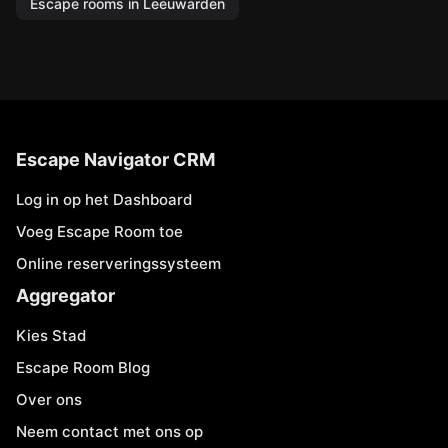
Escape rooms in Leeuwarden
Escape Navigator CRM
Log in op het Dashboard
Voeg Escape Room toe
Online reserveringssysteem
Aggregator
Kies Stad
Escape Room Blog
Over ons
Neem contact met ons op