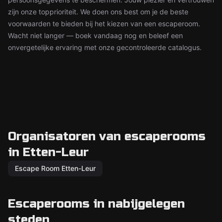
zijn onze topprioriteit. We doen ons best om je de beste
voorwaarden te bieden bij het kiezen van een escaperoom.
Wacht niet langer — boek vandaag nog en beleef een
onvergetelijke ervaring met onze gecontroleerde catalogus.
Organisatoren van escaperooms
in Etten-Leur
Escape Room Etten-Leur
Escaperooms in nabijgelegen
steden