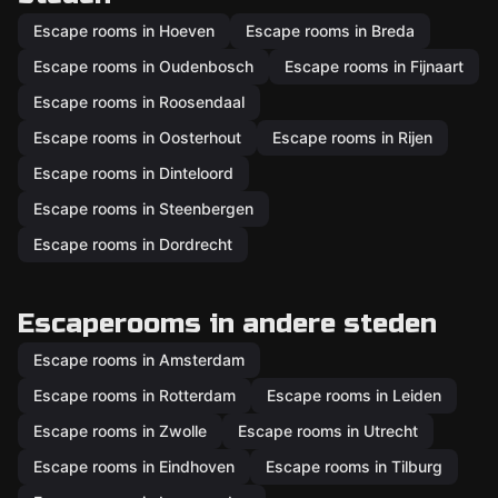
Escape rooms in Hoeven
Escape rooms in Breda
Escape rooms in Oudenbosch
Escape rooms in Fijnaart
Escape rooms in Roosendaal
Escape rooms in Oosterhout
Escape rooms in Rijen
Escape rooms in Dinteloord
Escape rooms in Steenbergen
Escape rooms in Dordrecht
Escaperooms in andere steden
Escape rooms in Amsterdam
Escape rooms in Rotterdam
Escape rooms in Leiden
Escape rooms in Zwolle
Escape rooms in Utrecht
Escape rooms in Eindhoven
Escape rooms in Tilburg