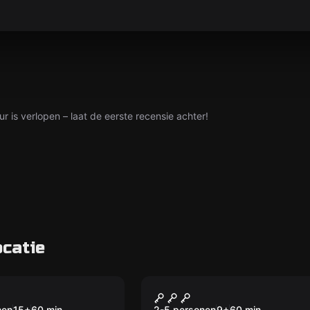
ur is verlopen – laat de eerste recensie achter!
catie
om
Escape room
uden Ticket
The Flying Dutchman
nen
15
+
60
min.
2-5 personen
9
+
60
min.