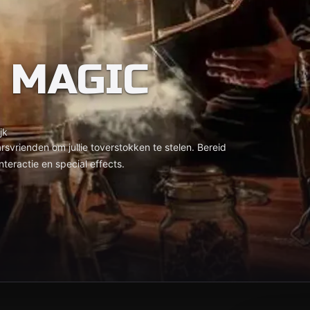
 MAGIC
jk
svrienden om jullie toverstokken te stelen. Bereid
teractie en special effects.