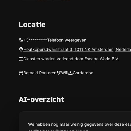
Locatie
+3*********
Telefoon weergeven
Houtkopersdwarsstraat 3, 1011 NK Amsterdam, Nederl
Diensten worden verleend door Escape World B.V.
Betaald Parkeren
Wifi
Garderobe
AI-overzicht
We hebben nog maar weinig gegevens over deze escap