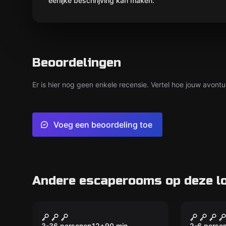
eerlijke beschrijving kan maken.
Beoordelingen
Er is hier nog geen enkele recensie. Vertel hoe jouw avontu
Voeg een beoordeling toe
Andere escaperooms op deze lo
Escape room
Escape ro
City Game Amsterdam
Het Go
Nieuw
Nieuw
3-36 personen
12
+
90
min.
2-6 perso