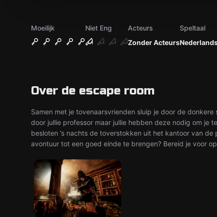
Moeilijk
Niet Eng
Acteurs
Speltaal
Zonder Acteurs
Nederland
Over de escape room
Samen met je tovenaarsvrienden sluip je door de donkere 
door jullie professor maar jullie hebben deze nodig om je
besloten ’s nachts de toverstokken uit het kantoor van de p
avontuur tot een goed einde te brengen? Bereid je voor op 