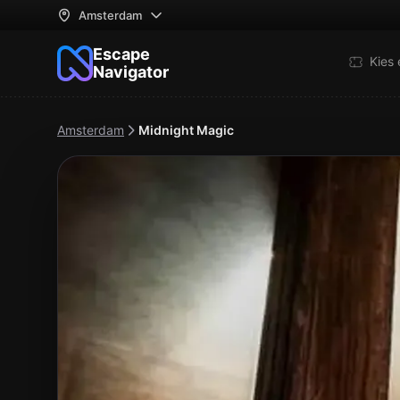
Amsterdam
Escape
Kies
Navigator
Amsterdam
Midnight Magic