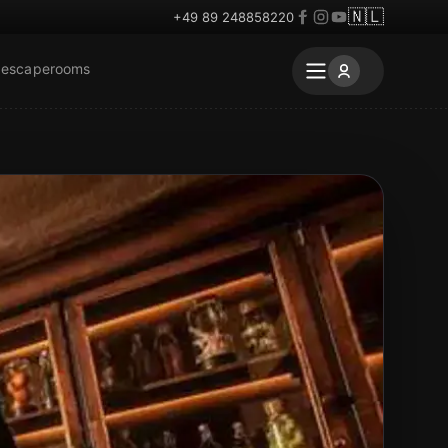
🇳🇱
+49 89 248858220
 escaperooms