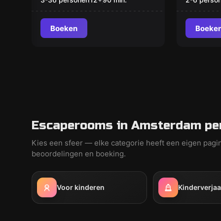
Boeken
Boeke
Escaperooms in Amsterdam per
Kies een sfeer — elke categorie heeft een eigen pagi
beoordelingen en boeking.
Voor kinderen
Kinderverja