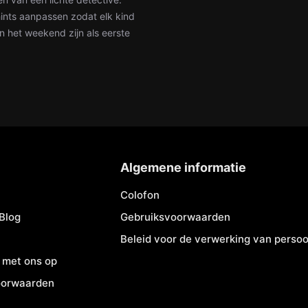
 hints aanpassen zodat elk kind
n het weekend zijn als eerste
Algemene informatie
Colofon
Blog
Gebruiksvoorwaarden
Beleid voor de verwerking van pers
 met ons op
oorwaarden