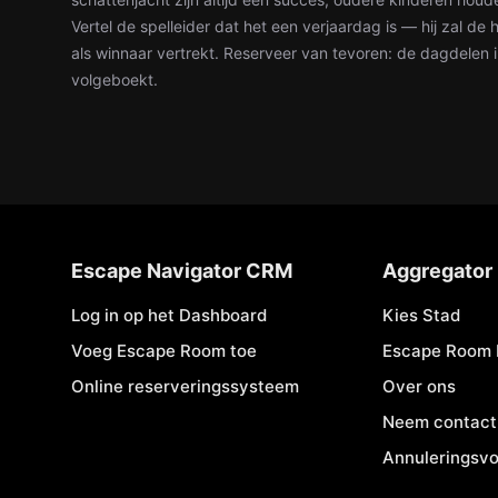
Vertel de spelleider dat het een verjaardag is — hij zal de
als winnaar vertrekt. Reserveer van tevoren: de dagdelen i
volgeboekt.
Escape Navigator CRM
Aggregator
Log in op het Dashboard
Kies Stad
Voeg Escape Room toe
Escape Room 
Online reserveringssysteem
Over ons
Neem contact
Annuleringsv