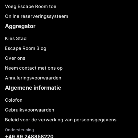
Voeg Escape Room toe
Online reserveringssysteem
Aggregator
Kies Stad
Escape Room Blog
Over ons
Neem contact met ons op
Annuleringsvoorwaarden
Algemene informatie
Colofon
Gebruiksvoorwaarden
Beleid voor de verwerking van persoonsgegevens
Ondersteuning
+49 89 248858220