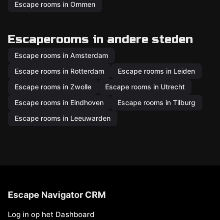
Escape rooms in Ommen
Escaperooms in andere steden
Escape rooms in Amsterdam
Escape rooms in Rotterdam
Escape rooms in Leiden
Escape rooms in Zwolle
Escape rooms in Utrecht
Escape rooms in Eindhoven
Escape rooms in Tilburg
Escape rooms in Leeuwarden
Escape Navigator CRM
Log in op het Dashboard