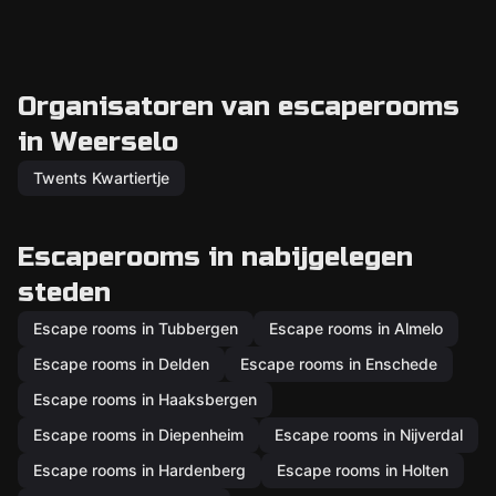
Organisatoren van escaperooms
in Weerselo
Twents Kwartiertje
Escaperooms in nabijgelegen
steden
Escape rooms in Tubbergen
Escape rooms in Almelo
Escape rooms in Delden
Escape rooms in Enschede
Escape rooms in Haaksbergen
Escape rooms in Diepenheim
Escape rooms in Nijverdal
Escape rooms in Hardenberg
Escape rooms in Holten