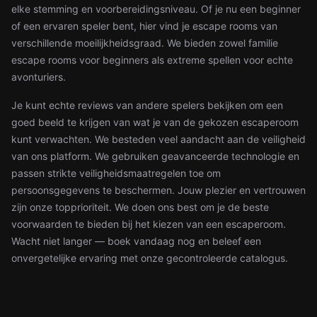
elke stemming en voorbereidingsniveau. Of je nu een beginner
of een ervaren speler bent, hier vind je escape rooms van
verschillende moeilijkheidsgraad. We bieden zowel familie
escape rooms voor beginners als extreme spellen voor echte
avonturiers.
Je kunt echte reviews van andere spelers bekijken om een
goed beeld te krijgen van wat je van de gekozen escaperoom
kunt verwachten. We besteden veel aandacht aan de veiligheid
van ons platform. We gebruiken geavanceerde technologie en
passen strikte veiligheidsmaatregelen toe om
persoonsgegevens te beschermen. Jouw plezier en vertrouwen
zijn onze topprioriteit. We doen ons best om je de beste
voorwaarden te bieden bij het kiezen van een escaperoom.
Wacht niet langer — boek vandaag nog en beleef een
onvergetelijke ervaring met onze gecontroleerde catalogus.