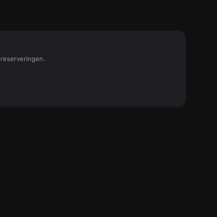
 reserveringen.