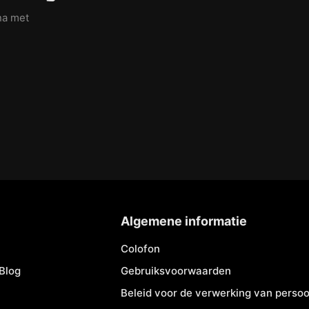
na met
Algemene informatie
Colofon
Blog
Gebruiksvoorwaarden
Beleid voor de verwerking van pers