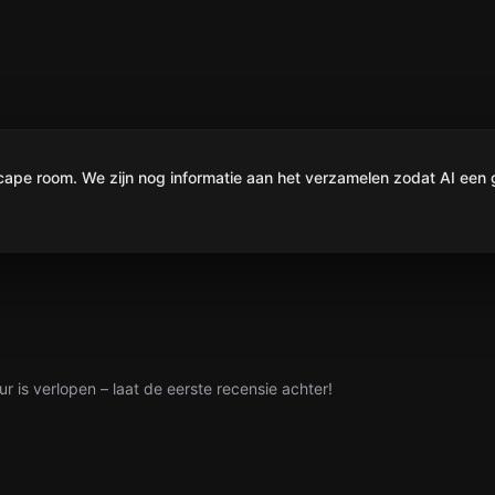
e room. We zijn nog informatie aan het verzamelen zodat AI een g
ur is verlopen – laat de eerste recensie achter!