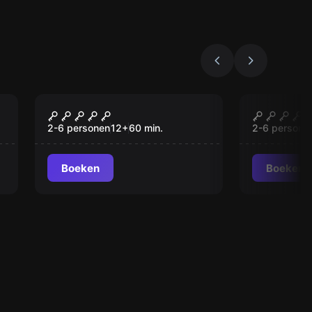
Escape room
Escape roo
Tesla's Mystery
Master
2-6 personen
12
+
60
min.
2-6 persone
Boeken
Boeken