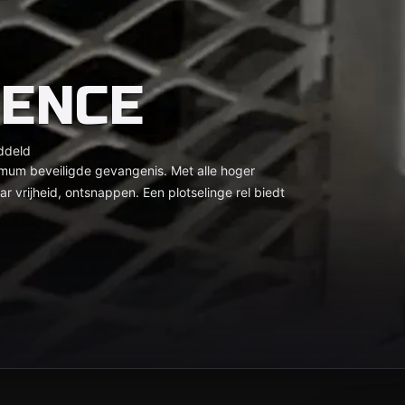
TENCE
ddeld
ximum beveiligde gevangenis. Met alle hoger
 vrijheid, ontsnappen. Een plotselinge rel biedt