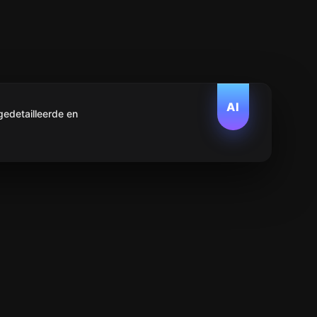
AI
edetailleerde en