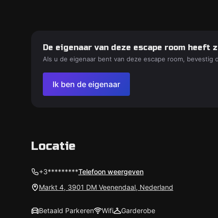
De eigenaar van deze escape room heeft z
Als u de eigenaar bent van deze escape room, bevestig 
Ik ben de eigenaar
Locatie
+3*********
Telefoon weergeven
Markt 4, 3901 DM Veenendaal, Nederland
Betaald Parkeren
Wifi
Garderobe