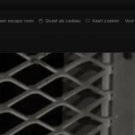
 een escape room
Quest als cadeau
Kaart zoeken
Voor