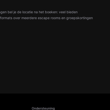
agen bel je de locatie na het boeken: veel bieden
formats over meerdere escape rooms en groepskortingen
Ondersteuning