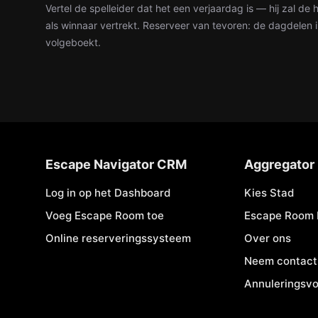
Vertel de spelleider dat het een verjaardag is — hij zal de
als winnaar vertrekt. Reserveer van tevoren: de dagdelen i
volgeboekt.
Escape Navigator CRM
Aggregator
Log in op het Dashboard
Kies Stad
Voeg Escape Room toe
Escape Room 
Online reserveringssysteem
Over ons
Neem contact
Annuleringsv