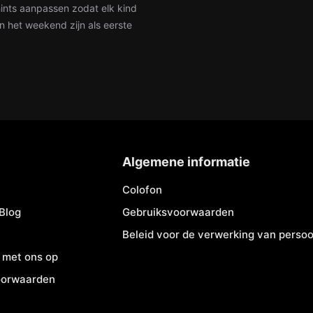
 hints aanpassen zodat elk kind
n het weekend zijn als eerste
Algemene informatie
Colofon
Blog
Gebruiksvoorwaarden
Beleid voor de verwerking van pers
 met ons op
oorwaarden