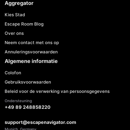
Aggregator
Kies Stad
Escape Room Blog
Over ons
Neem contact met ons op
Annuleringsvoorwaarden
Algemene informatie
Colofon
Gebruiksvoorwaarden
Beleid voor de verwerking van persoonsgegevens
Ondersteuning
+49 89 248858220
support@escapenavigator.com
Munich, Germany