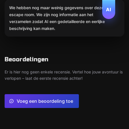
We hebben nog maar weinig gegevens over deze
AI
escape room. We zijn nog informatie aan het
verzamelen zodat AI een gedetailleerde en eerlijke
beschrijving kan maken.
Beoordelingen
Er is hier nog geen enkele recensie. Vertel hoe jouw avontuur is
verlopen – laat de eerste recensie achter!
Voeg een beoordeling toe