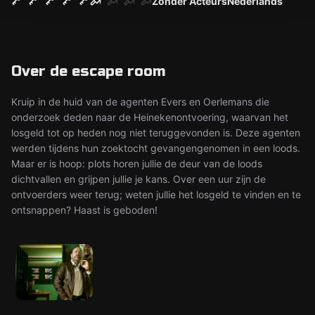
Zonder Acteurs
Nederlands
Over de escape room
Kruip in de huid van de agenten Evers en Oerlemans die
onderzoek deden naar de Heinekenontvoering, waarvan het
losgeld tot op heden nog niet teruggevonden is. Deze agenten
werden tijdens hun zoektocht gevangengenomen in een loods.
Maar er is hoop: plots horen jullie de deur van de loods
dichtvallen en grijpen jullie je kans. Over een uur zijn de
ontvoerders weer terug; weten jullie het losgeld te vinden en te
ontsnappen? Haast is geboden!