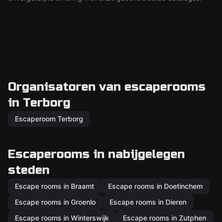
Organisatoren van escaperooms
in Terborg
Escaperoom Terborg
Escaperooms in nabijgelegen
steden
Escape rooms in Braamt
Escape rooms in Doetinchem
Escape rooms in Groenlo
Escape rooms in Dieren
Escape rooms in Winterswijk
Escape rooms in Zutphen