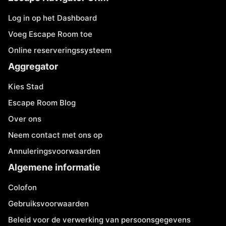
Log in op het Dashboard
Voeg Escape Room toe
Online reserveringssysteem
Aggregator
Kies Stad
Escape Room Blog
Over ons
Neem contact met ons op
Annuleringsvoorwaarden
Algemene informatie
Colofon
Gebruiksvoorwaarden
Beleid voor de verwerking van persoonsgegevens