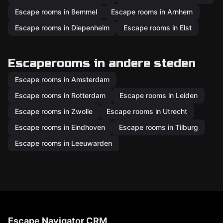
Escape rooms in Bemmel
Escape rooms in Arnhem
Escape rooms in Diepenheim
Escape rooms in Elst
Escaperooms in andere steden
Escape rooms in Amsterdam
Escape rooms in Rotterdam
Escape rooms in Leiden
Escape rooms in Zwolle
Escape rooms in Utrecht
Escape rooms in Eindhoven
Escape rooms in Tilburg
Escape rooms in Leeuwarden
Escape Navigator CRM