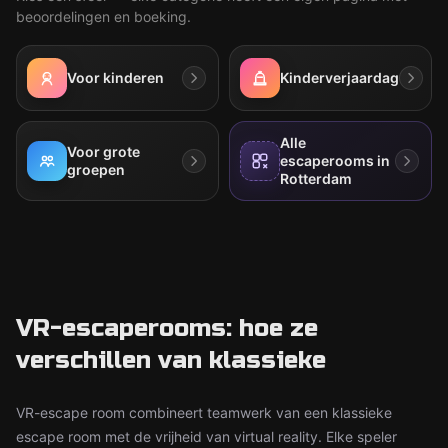
beoordelingen en boeking.
Voor kinderen
Kinderverjaardag
Alle
Voor grote
escaperooms in
groepen
Rotterdam
VR-escaperooms: hoe ze
verschillen van klassieke
VR-escape room combineert teamwerk van een klassieke
escape room met de vrijheid van virtual reality. Elke speler