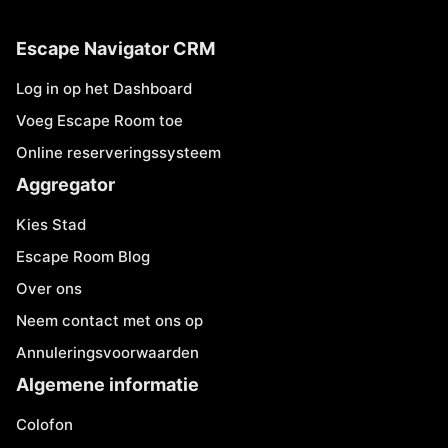
Escape Navigator CRM
Log in op het Dashboard
Voeg Escape Room toe
Online reserveringssysteem
Aggregator
Kies Stad
Escape Room Blog
Over ons
Neem contact met ons op
Annuleringsvoorwaarden
Algemene informatie
Colofon