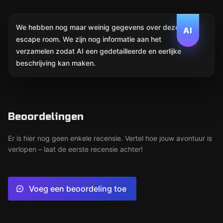
We hebben nog maar weinig gegevens over deze
AI
escape room. We zijn nog informatie aan het
verzamelen zodat AI een gedetailleerde en eerlijke
beschrijving kan maken.
Beoordelingen
Er is hier nog geen enkele recensie. Vertel hoe jouw avontuur is
verlopen – laat de eerste recensie achter!
Voeg een beoordeling toe