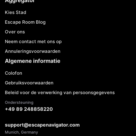
Aggregator
Kies Stad
Escape Room Blog
Over ons
Neem contact met ons op
Annuleringsvoorwaarden
Algemene informatie
Colofon
Gebruiksvoorwaarden
Beleid voor de verwerking van persoonsgegevens
Ondersteuning
+49 89 248858220
support@escapenavigator.com
Munich, Germany