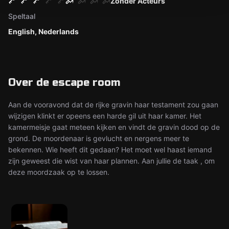
Zonder Acteurs
Speltaal
English, Nederlands
Over de escape room
Aan de vooravond dat de rijke gravin haar testament zou gaan
wijzigen klinkt er opeens een harde gil uit haar kamer. Het
kamermeisje gaat meteen kijken en vindt de gravin dood op de
grond. De moordenaar is gevlucht en nergens meer te
bekennen. Wie heeft dit gedaan? Het moet wel haast iemand
zijn geweest die wist van haar plannen. Aan jullie de taak , om
deze moordzaak op te lossen.