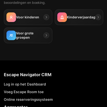
beoordelingen en boeking.
Voor kinderen
Kinderverjaardag
Voor grote
groepen
Escape Navigator CRM
Log in op het Dashboard
Voeg Escape Room toe
Online reserveringssysteem