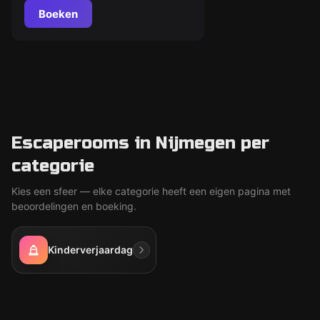
Boeken
Escaperooms in Nijmegen per
categorie
Kies een sfeer — elke categorie heeft een eigen pagina met
beoordelingen en boeking.
Kinderverjaardag