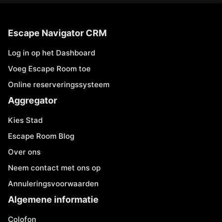
Escape Navigator CRM
Log in op het Dashboard
Voeg Escape Room toe
Online reserveringssysteem
Aggregator
Kies Stad
Escape Room Blog
Over ons
Neem contact met ons op
Annuleringsvoorwaarden
Algemene informatie
Colofon