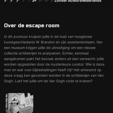
Zonder Acteurs
Nederlands
Over de escape room
In dit avontuur kruipen jullie in de huid van hoogleraar
kunstgeschiedenis W. Brandon en zijn assistententeam. Van
een museum krijgen jullie de uitnodiging om een nieuwe
collectie schilderijen te analyseren. Echter, eenmaal
aangekomen pakt het bezoek anders uit dan verwacht: jullie
worden opgesloten door de mysterieuze curator. Wie is deze
man en wat voor bijbedoelingen heeft hij? Het antwoord op
deze vraag kan gevonden worden in de schilderijen van Van
Gogh. Lukt het jullie om de Van Gogh code te kraken?