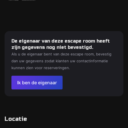
De eigenaar van deze escape room heeft
zijn gegevens nog niet bevestigd.
Als u de eigenaar bent van deze escape room, bevestig
dan uw gegevens zodat klanten uw contactinformatie
kunnen zien voor reserveringen.
Ik ben de eigenaar
Locatie