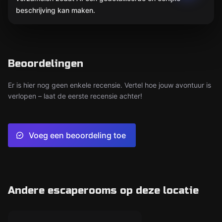
beschrijving kan maken.
Beoordelingen
Er is hier nog geen enkele recensie. Vertel hoe jouw avontuur is
verlopen – laat de eerste recensie achter!
Voeg een beoordeling toe
Andere escaperooms op deze locatie
Escape room