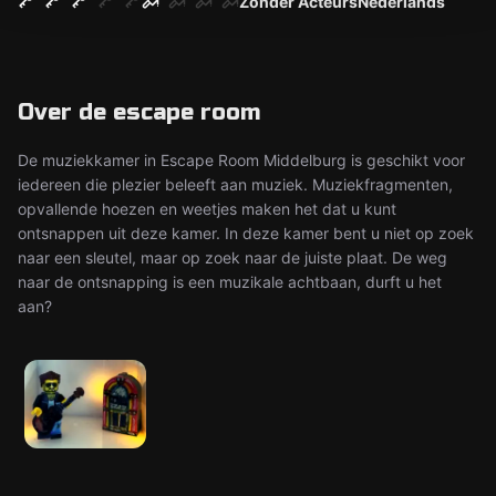
Zonder Acteurs
Nederlands
Over de escape room
De muziekkamer in Escape Room Middelburg is geschikt voor
iedereen die plezier beleeft aan muziek. Muziekfragmenten,
opvallende hoezen en weetjes maken het dat u kunt
ontsnappen uit deze kamer. In deze kamer bent u niet op zoek
naar een sleutel, maar op zoek naar de juiste plaat. De weg
naar de ontsnapping is een muzikale achtbaan, durft u het
aan?