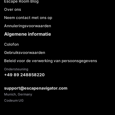
Escape Room Blog
Over ons
Neem contact met ons op
Annuleringsvoorwaarden
Algemene informatie
Colofon
Gebruiksvoorwaarden
Beleid voor de verwerking van persoonsgegevens
Ondersteuning
+49 89 248858220
support@escapenavigator.com
Munich, Germany
Codeum UG