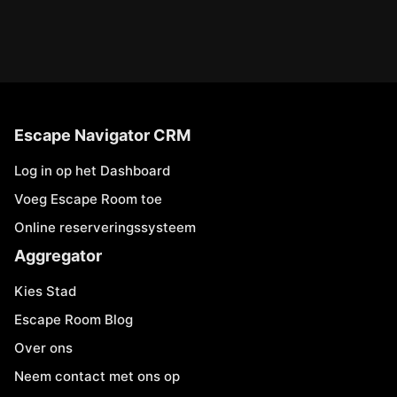
Escape Navigator CRM
Log in op het Dashboard
Voeg Escape Room toe
Online reserveringssysteem
Aggregator
Kies Stad
Escape Room Blog
Over ons
Neem contact met ons op