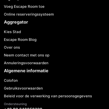
Voeg Escape Room toe
Online reserveringssysteem
Aggregator
Kies Stad
Escape Room Blog
Over ons
Neem contact met ons op
Annuleringsvoorwaarden
Algemene informatie
Colofon
Gebruiksvoorwaarden
Beleid voor de verwerking van persoonsgegevens
Ondersteuning