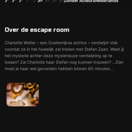
Zonder Acteurs
Nederlands
Over de escape room
Charlotte Wolter – een Oostenrijkse actrice – verdwijnt vlak
voordat ze in het huwelijk zal treden met Stefan Zaan. Weet jij
het mysterie achter deze mysterieuze verdwijning op te
lossen? Zal Charlotte haar Stefan nog kunnen trouwen? …Dan
moet je haar wel gevonden hebben binnen 60 minuten…