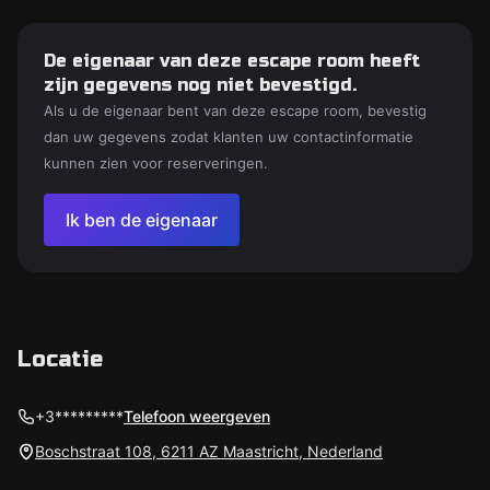
De eigenaar van deze escape room heeft
zijn gegevens nog niet bevestigd.
Als u de eigenaar bent van deze escape room, bevestig
dan uw gegevens zodat klanten uw contactinformatie
kunnen zien voor reserveringen.
Ik ben de eigenaar
Locatie
+3*********
Telefoon weergeven
Boschstraat 108, 6211 AZ Maastricht, Nederland