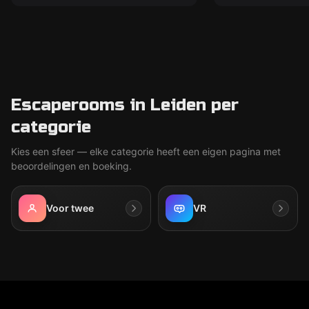
Escaperooms in Leiden per
categorie
Kies een sfeer — elke categorie heeft een eigen pagina met
beoordelingen en boeking.
Voor twee
VR