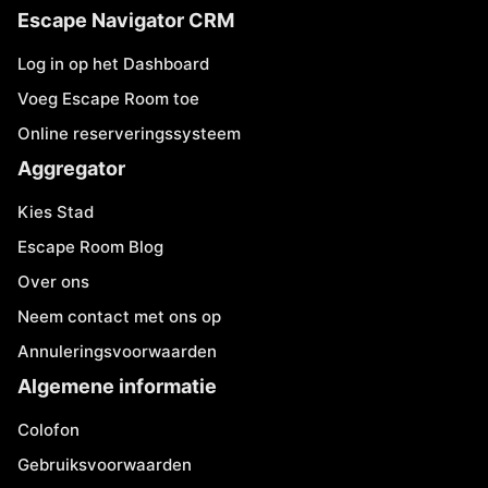
Escape Navigator CRM
Log in op het Dashboard
Voeg Escape Room toe
Online reserveringssysteem
Aggregator
Kies Stad
Escape Room Blog
Over ons
Neem contact met ons op
Annuleringsvoorwaarden
Algemene informatie
Colofon
Gebruiksvoorwaarden