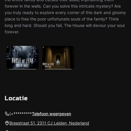
forever in the walls. Can you solve this intricate mystery? Are
you truly ready to explore every corner of this dark and gloomy
place to free the poor unfortunate souls of the family? Think
long and hard. Should you fail, The House will devour your soul
forever.
Locatie
(+*********
Telefoon weergeven
Breestraat 51, 2311 CJ Leiden, Nederland