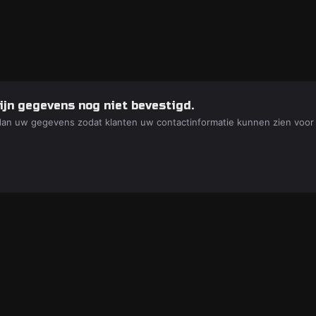
ijn gegevens nog niet bevestigd.
dan uw gegevens zodat klanten uw contactinformatie kunnen zien voor