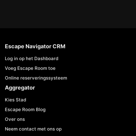
Escape Navigator CRM
Log in op het Dashboard
Voeg Escape Room toe
Online reserveringssysteem
Aggregator
Kies Stad
Escape Room Blog
Over ons
Neem contact met ons op