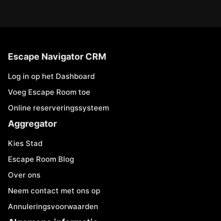
Escape Navigator CRM
Log in op het Dashboard
Voeg Escape Room toe
Online reserveringssysteem
Aggregator
Kies Stad
Escape Room Blog
Over ons
Neem contact met ons op
Annuleringsvoorwaarden