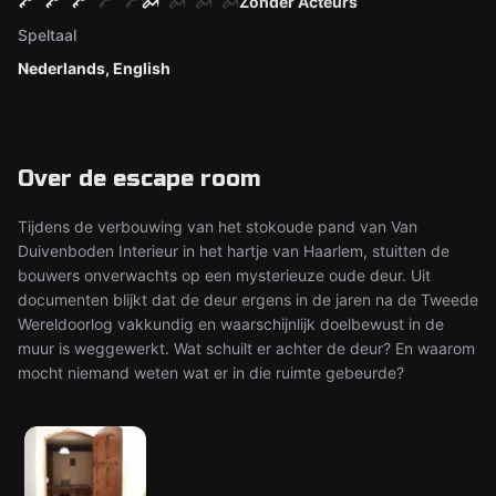
Zonder Acteurs
Speltaal
Nederlands, English
Over de escape room
Tijdens de verbouwing van het stokoude pand van Van
Duivenboden Interieur in het hartje van Haarlem, stuitten de
bouwers onverwachts op een mysterieuze oude deur. Uit
documenten blijkt dat de deur ergens in de jaren na de Tweede
Wereldoorlog vakkundig en waarschijnlijk doelbewust in de
muur is weggewerkt. Wat schuilt er achter de deur? En waarom
mocht niemand weten wat er in die ruimte gebeurde?