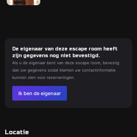
De eigenaar van deze escape room heeft
zijn gegevens nog niet bevestigd.
Als u de eigenaar bent van deze escape room, bevestig
dan uw gegevens zodat klanten uw contactinformatie
kunnen zien voor reserveringen.
Ik ben de eigenaar
Locatie