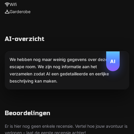
Wifi
Garderobe
AI-overzicht
We hebben nog maar weinig gegevens over deze
AI
escape room. We zijn nog informatie aan het
verzamelen zodat AI een gedetailleerde en eerlijke
beschrijving kan maken.
Beoordelingen
Er is hier nog geen enkele recensie. Vertel hoe jouw avontuur is
verlopen – laat de eerste recensie achter!