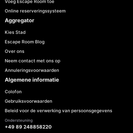
Voeg Escape Room toe
Online reserveringssysteem
Aggregator
Kies Stad
Escape Room Blog
Over ons
Neem contact met ons op
Annuleringsvoorwaarden
Algemene informatie
Colofon
Gebruiksvoorwaarden
Beleid voor de verwerking van persoonsgegevens
Ondersteuning
+49 89 248858220