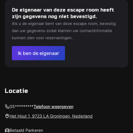
De eigenaar van deze escape room heeft
zijn gegevens nog niet bevestigd.
Als u de eigenaar bent van deze escape room, bevestig
dan uw gegevens zodat klanten uw contactinformatie
kunnen zien voor reserveringen.
Ik ben de eigenaar
Locatie
05*********
Telefoon weergeven
Het Hout 1, 9723 LA Groningen, Nederland
Betaald Parkeren