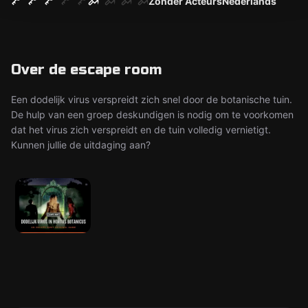
Zonder Acteurs
Nederlands
Over de escape room
Een dodelijk virus verspreidt zich snel door de botanische tuin.
De hulp van een groep deskundigen is nodig om te voorkomen
dat het virus zich verspreidt en de tuin volledig vernietigt.
Kunnen jullie de uitdaging aan?