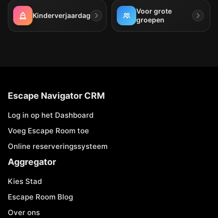
Voor grote
Kinderverjaardag
groepen
Escape Navigator CRM
Log in op het Dashboard
Voeg Escape Room toe
Online reserveringssysteem
Aggregator
Kies Stad
Escape Room Blog
Over ons