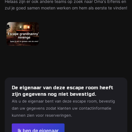
Helaas zijn er ook andere teams op zoek naar Oma's Erfenis en
zul je goed samen moeten werken om hem als eerste te vinden!
De eigenaar van deze escape room heeft
zijn gegevens nog niet bevestigd.
Als u de eigenaar bent van deze escape room, bevestig
dan uw gegevens zodat klanten uw contactinformatie
kunnen zien voor reserveringen.
Ik ben de eigenaar