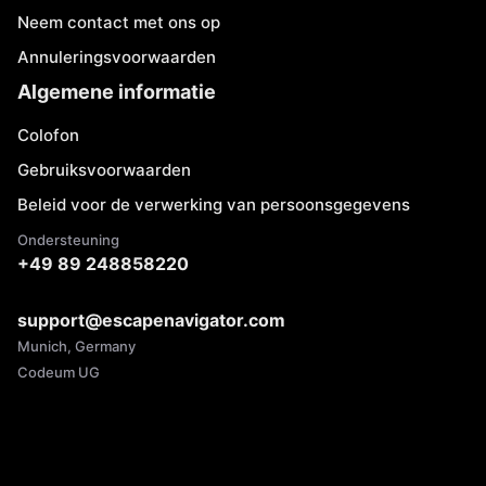
Neem contact met ons op
Annuleringsvoorwaarden
Algemene informatie
Colofon
Gebruiksvoorwaarden
Beleid voor de verwerking van persoonsgegevens
Ondersteuning
+49 89 248858220
support@escapenavigator.com
Munich, Germany
Codeum UG