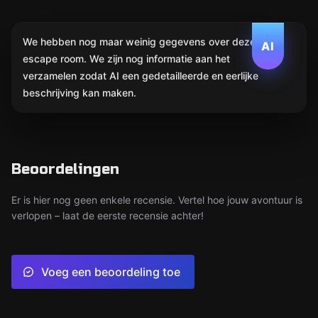
We hebben nog maar weinig gegevens over deze
AI
escape room. We zijn nog informatie aan het
verzamelen zodat AI een gedetailleerde en eerlijke
beschrijving kan maken.
Beoordelingen
Er is hier nog geen enkele recensie. Vertel hoe jouw avontuur is
verlopen – laat de eerste recensie achter!
Voeg een beoordeling toe