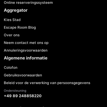
Online reserveringssysteem
Aggregator
Kies Stad
Escape Room Blog
Over ons
Neem contact met ons op
Annuleringsvoorwaarden
Algemene informatie
Colofon
Gebruiksvoorwaarden
Beleid voor de verwerking van persoonsgegevens
Ondersteuning
+49 89 248858220