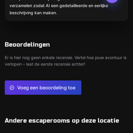
verzamelen zodat AI een gedetailleerde en eerlijke
beschrijving kan maken.
Beoordelingen
Er is hier nog geen enkele recensie. Vertel hoe jouw avontuur is
verlopen – laat de eerste recensie achter!
Voeg een beoordeling toe
Andere escaperooms op deze locatie