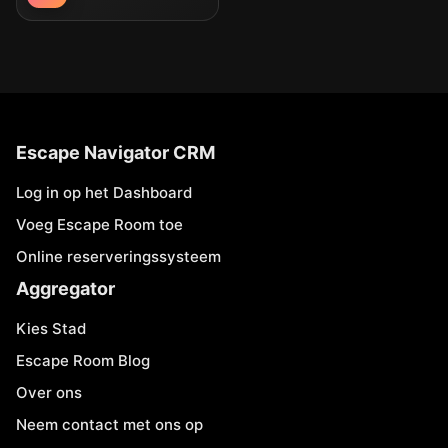
Escape Navigator CRM
Log in op het Dashboard
Voeg Escape Room toe
Online reserveringssysteem
Aggregator
Kies Stad
Escape Room Blog
Over ons
Neem contact met ons op