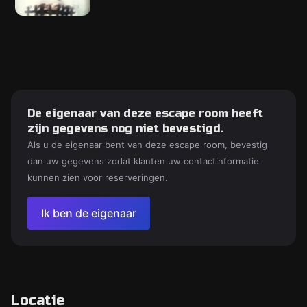
De eigenaar van deze escape room heeft
zijn gegevens nog niet bevestigd.
Als u de eigenaar bent van deze escape room, bevestig
dan uw gegevens zodat klanten uw contactinformatie
kunnen zien voor reserveringen.
Ik ben de eigenaar
Locatie