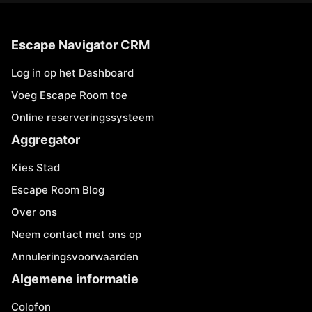
Escape Navigator CRM
Log in op het Dashboard
Voeg Escape Room toe
Online reserveringssysteem
Aggregator
Kies Stad
Escape Room Blog
Over ons
Neem contact met ons op
Annuleringsvoorwaarden
Algemene informatie
Colofon