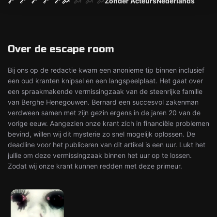
Zonder Acteurs
Nederlands
Over de escape room
Bij ons op de redactie kwam een anonieme tip binnen inclusief
een oud kranten knipsel en een langspeelplaat. Het gaat over
een spraakmakende vermissingzaak van de steenrijke familie
van Berghe Henegouwen. Bernard een succesvol zakenman
verdween samen met zijn gezin ergens in de jaren 20 van de
vorige eeuw. Aangezien onze krant zich in financiële problemen
bevind, willen wij dit mysterie zo snel mogelijk oplossen. De
deadline voor het publiceren van dit artikel is een uur. Lukt het
jullie om deze vermissingzaak binnen het uur op te lossen.
Zodat wij onze krant kunnen redden met deze primeur.