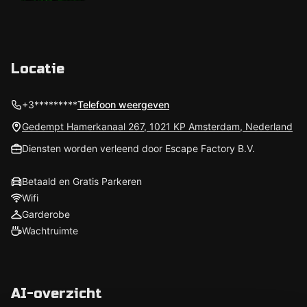
Locatie
+3*********
Telefoon weergeven
Gedempt Hamerkanaal 267, 1021 KP Amsterdam, Nederland
Diensten worden verleend door Escape Factory B.V.
Betaald en Gratis Parkeren
Wifi
Garderobe
Wachtruimte
AI-overzicht