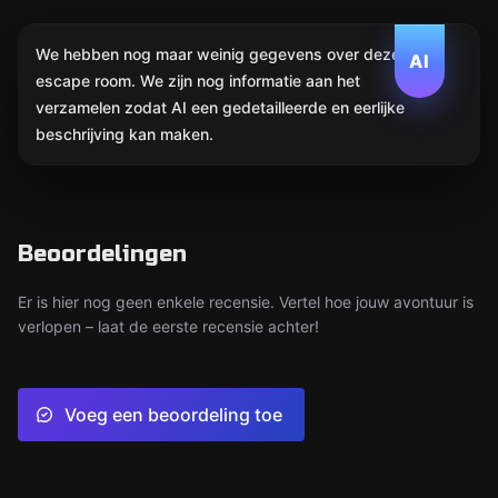
We hebben nog maar weinig gegevens over deze
AI
escape room. We zijn nog informatie aan het
verzamelen zodat AI een gedetailleerde en eerlijke
beschrijving kan maken.
Beoordelingen
Er is hier nog geen enkele recensie. Vertel hoe jouw avontuur is
verlopen – laat de eerste recensie achter!
Voeg een beoordeling toe