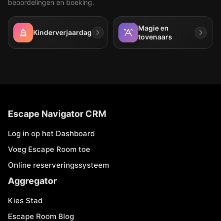
beoordelingen en boeking.
Magie en
Kinderverjaardag
tovenaars
Escape Navigator CRM
Log in op het Dashboard
Voeg Escape Room toe
Online reserveringssysteem
Aggregator
Kies Stad
Escape Room Blog