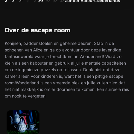
Zonder Acteurs
Nederlands
Over de escape room
Konijnen, paddenstoelen en geheime deuren. Stap in de
schoenen van Alice en ga op avontuur door deze levendige
fantasiewereld waar je terechtkomt in Wonderland! Word zo
klein als een kabouter en gebruik al jullie mentale capaciteiten
om de ingenieuze puzzels op te lossen. Denk niet dat deze
kamer alleen voor kinderen is, want het is een pittige escape
room!Wonderland is een vreemde plek en jullie zullen zien dat
het niet makkelijk is om er doorheen te komen. Een surreële reis
om nooit te vergeten!