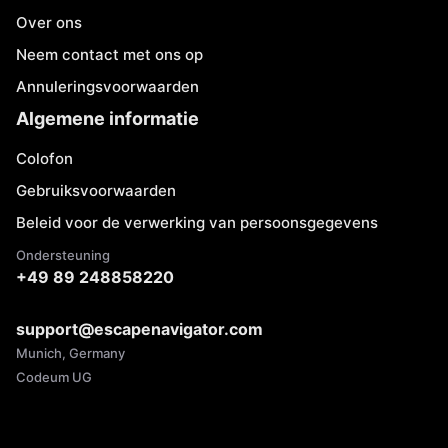
Over ons
Neem contact met ons op
Annuleringsvoorwaarden
Algemene informatie
Colofon
Gebruiksvoorwaarden
Beleid voor de verwerking van persoonsgegevens
Ondersteuning
+49 89 248858220
support@escapenavigator.com
Munich, Germany
Codeum UG