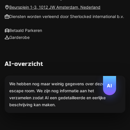
Beursplein 1-3, 1012 JW Amsterdam, Nederland
Diensten worden verleend door Sherlocked international b.v.
Betaald Parkeren
Garderobe
AI-overzicht
We hebben nog maar weinig gegevens over deze
AI
escape room. We zijn nog informatie aan het
verzamelen zodat AI een gedetailleerde en eerlijke
beschrijving kan maken.