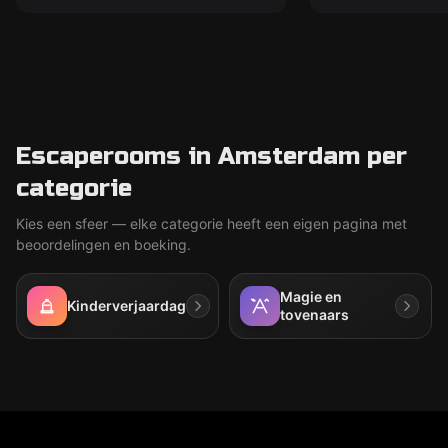
Escaperooms in Amsterdam per
categorie
Kies een sfeer — elke categorie heeft een eigen pagina met
beoordelingen en boeking.
Magie en
Kinderverjaardag
tovenaars