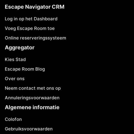
Escape Navigator CRM
Log in op het Dashboard
Voeg Escape Room toe
Online reserveringssysteem
Aggregator
Kies Stad
Escape Room Blog
Over ons
Neem contact met ons op
Annuleringsvoorwaarden
Algemene informatie
Colofon
Gebruiksvoorwaarden