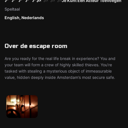
Je Kunt Een Acteur Toevoegen
Speltaal
English, Nederlands
Over de escape room
Are you ready for the real life break in experience? You and
your team will form a crew of highly skilled thieves. You’re
tasked with stealing a mysterious object of immeasurable
value, hidden deeply inside Amsterdam’s most secure safe.