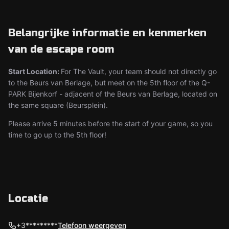
Belangrijke informatie en kenmerken
van de escape room
Start Location:
For The Vault, your team should not directly go
to the Beurs van Berlage, but meet on the 5th floor of the Q-
PARK Bijenkorf - adjacent of the Beurs van Berlage, located on
the same square (Beursplein).
Please arrive 5 minutes before the start of your game, so you
time to go up to the 5th floor!
Locatie
+3*********
Telefoon weergeven