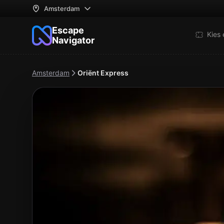
Amsterdam
Escape
Kies
Navigator
Amsterdam
Oriënt Express