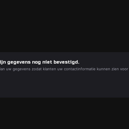
ijn gegevens nog niet bevestigd.
dan uw gegevens zodat klanten uw contactinformatie kunnen zien voor