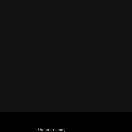
Ondersteuning