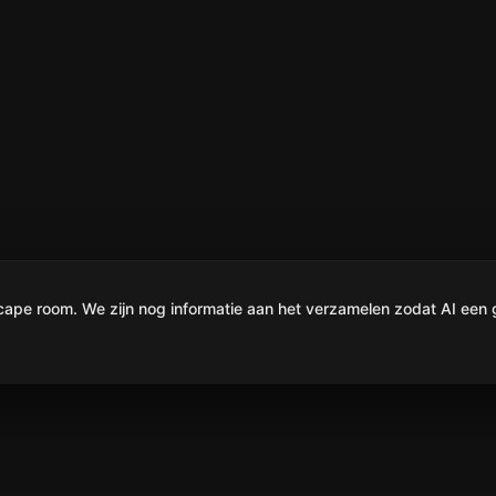
e room. We zijn nog informatie aan het verzamelen zodat AI een g