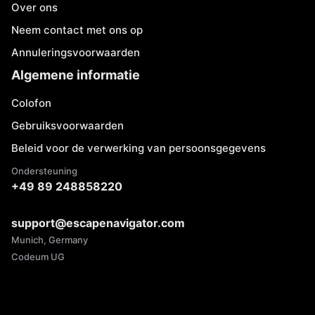
Over ons
Neem contact met ons op
Annuleringsvoorwaarden
Algemene informatie
Colofon
Gebruiksvoorwaarden
Beleid voor de verwerking van persoonsgegevens
Ondersteuning
+49 89 248858220
support@escapenavigator.com
Munich, Germany
Codeum UG