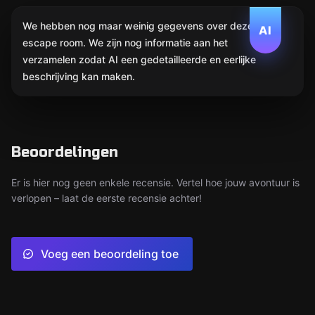
We hebben nog maar weinig gegevens over deze
AI
escape room. We zijn nog informatie aan het
verzamelen zodat AI een gedetailleerde en eerlijke
beschrijving kan maken.
Beoordelingen
Er is hier nog geen enkele recensie. Vertel hoe jouw avontuur is
verlopen – laat de eerste recensie achter!
Voeg een beoordeling toe