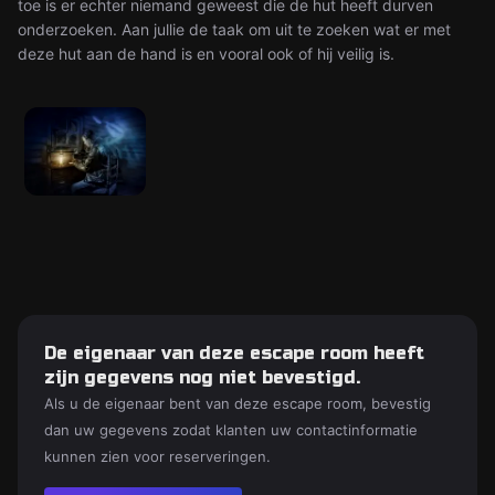
toe is er echter niemand geweest die de hut heeft durven
onderzoeken. Aan jullie de taak om uit te zoeken wat er met
deze hut aan de hand is en vooral ook of hij veilig is.
De eigenaar van deze escape room heeft
zijn gegevens nog niet bevestigd.
Als u de eigenaar bent van deze escape room, bevestig
dan uw gegevens zodat klanten uw contactinformatie
kunnen zien voor reserveringen.