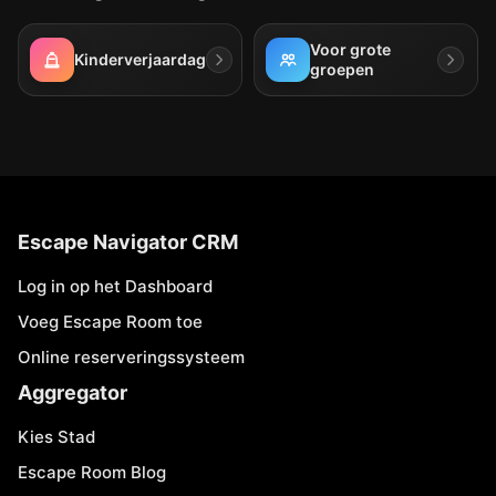
Voor grote
Kinderverjaardag
groepen
Escape Navigator CRM
Log in op het Dashboard
Voeg Escape Room toe
Online reserveringssysteem
Aggregator
Kies Stad
Escape Room Blog