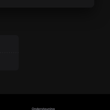
Ondersteuning