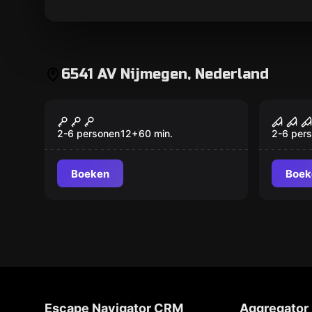
6541 AV Nijmegen, Nederland
Escape room
Escape 
The Show
De R
2-6 personen
12
+
60
min.
2-6 per
Boeken
Boek
Escape Navigator CRM
Aggregator